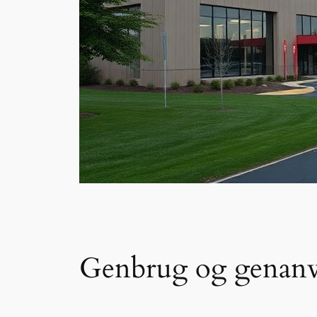
Genbrug og genanv