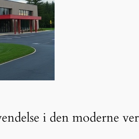
endelse i den moderne ve