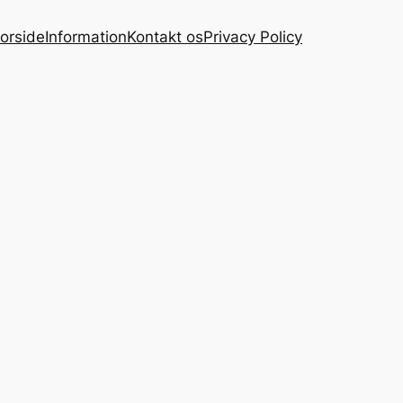
orside
Information
Kontakt os
Privacy Policy